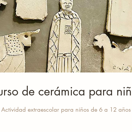
rso de cerámica para niñ
Actividad extraescolar para niños de 6 a 12 años