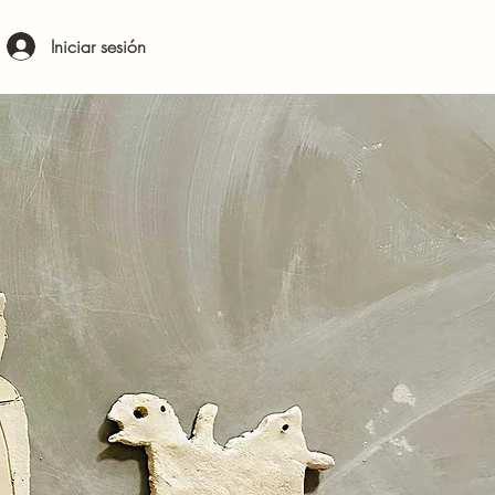
Iniciar sesión