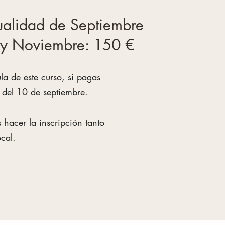
alidad de Septiembre
e y Noviembre: 150 €
a de este curso, si pagas
 del 10 de septiembre.
 hacer la inscripción tanto
cal.