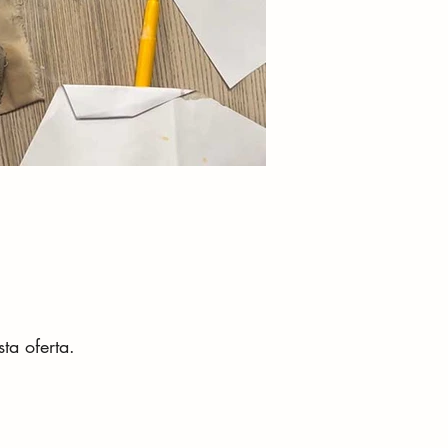
ta oferta.