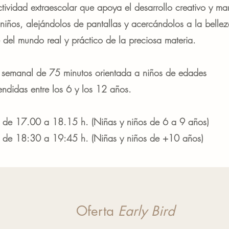
tividad extraescolar que apoya el desarrollo creativo y ma
 niños, alejándolos de pantallas y acercándolos a la bellez
te del mundo real y práctico de la preciosa materia.
 semanal de 75 minutos orientada a niños de edades
ndidas entre los 6 y los 12 años.
 de 17.00 a 18.15 h. (Niñas y niños de 6 a 9 años)
 de 18:30 a 19:45 h. (Niñas y niños de +10 años)
Oferta
Early Bird