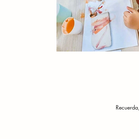
Recuerda,