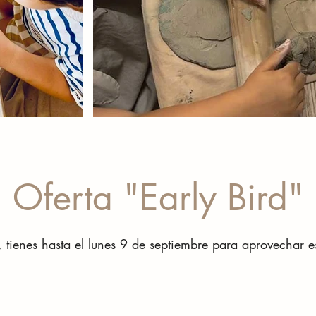
Oferta "Early Bird"
 tienes hasta el lunes 9 de septiembre para aprovechar es