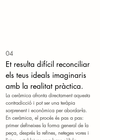
04
Et resulta difícil reconciliar 
els teus ideals imaginaris 
amb la realitat pràctica.
La ceràmica afronta directament aquesta 
contradicció i pot ser una teràpia 
sorprenent i econòmica per abordar-la. 
En ceràmica, el procés és pas a pas: 
primer defineixes la forma general de la 
peça, després la refines, neteges vores i 