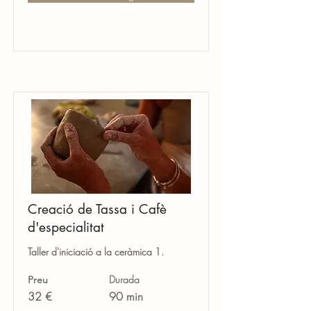
Creació de Tassa i Cafè
d'especialitat
Taller d'iniciació a la ceràmica 1.
Durada
Preu
32 €
90 min