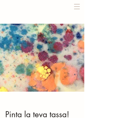
Pinta la teva tassa!